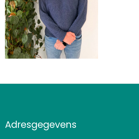
Adresgegevens