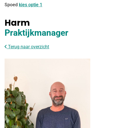
Spoed
kies optie 1
Harm
Praktijkmanager
Terug naar overzicht