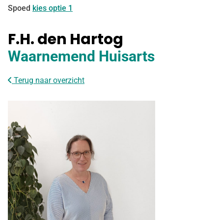
Spoed
kies optie 1
F.H. den Hartog
Waarnemend Huisarts
Terug naar overzicht