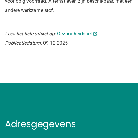
voorlopig voorraad. Alternatieven zijn beschikbaar, met een
andere werkzame stof.
Lees het hele artikel op:
Gezondheidsnet
Publicatiedatum:
09-12-2025
Adresgegevens