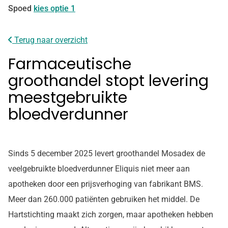
Spoed
kies optie 1
Terug naar overzicht
Farmaceutische
groothandel stopt levering
meestgebruikte
bloedverdunner
Sinds 5 december 2025 levert groothandel Mosadex de
veelgebruikte bloedverdunner Eliquis niet meer aan
apotheken door een prijsverhoging van fabrikant BMS.
Meer dan 260.000 patiënten gebruiken het middel. De
Hartstichting maakt zich zorgen, maar apotheken hebben